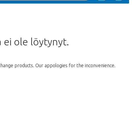
 ei ole löytynyt.
change products. Our appologies for the inconvenience.