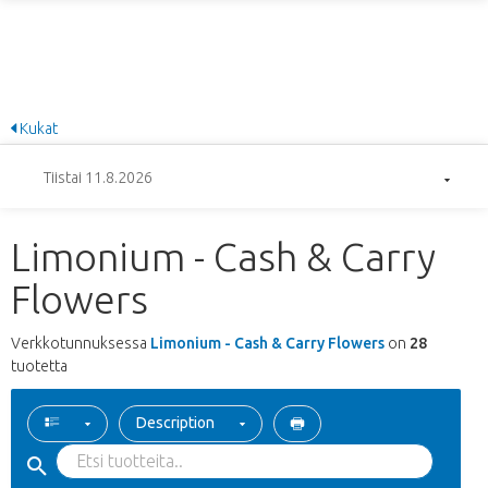
Kukat
Tiistai 11.8.2026
Limonium - Cash & Carry
Flowers
Verkkotunnuksessa
Limonium - Cash & Carry Flowers
on
28
tuotetta
Description