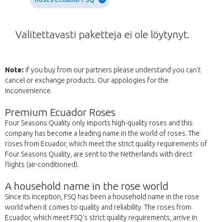
Valitettavasti paketteja ei ole löytynyt.
Note:
If you buy from our partners please understand you can't
cancel or exchange products. Our appologies for the
inconvenience.
Premium Ecuador Roses
Four Seasons Quality only imports high-quality roses and this
company has become a leading name in the world of roses. The
roses from Ecuador, which meet the strict quality requirements of
Four Seasons Quality, are sent to the Netherlands with direct
flights (air-conditioned).
A household name in the rose world
Since its inception, FSQ has been a household name in the rose
world when it comes to quality and reliability. The roses from
Ecuador, which meet FSQ's strict quality requirements, arrive in